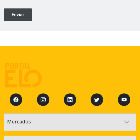
Mercados