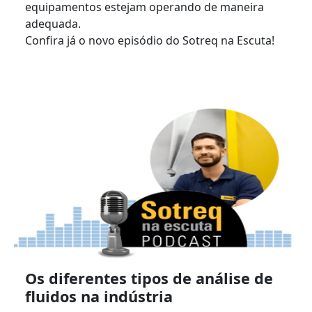
equipamentos estejam operando de maneira
adequada.
Confira já o novo episódio do Sotreq na Escuta!
Os diferentes tipos de análise de
fluidos na indústria