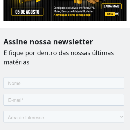
Assine nossa newsletter
E fique por dentro das nossas últimas
matérias