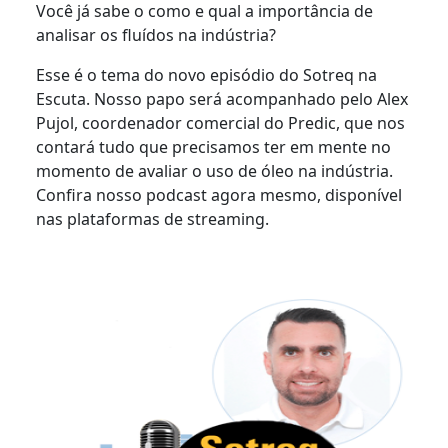
Você já sabe o como e qual a importância de
analisar os fluídos na indústria?
Esse é o tema do novo episódio do Sotreq na
Escuta. Nosso papo será acompanhado pelo Alex
Pujol, coordenador comercial do Predic, que nos
contará tudo que precisamos ter em mente no
momento de avaliar o uso de óleo na indústria.
Confira nosso podcast agora mesmo, disponível
nas plataformas de streaming.