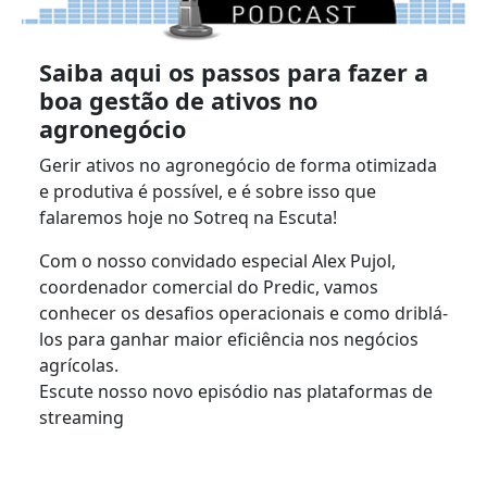
Saiba aqui os passos para fazer a
boa gestão de ativos no
agronegócio
Gerir ativos no agronegócio de forma otimizada
e produtiva é possível, e é sobre isso que
falaremos hoje no Sotreq na Escuta!
Com o nosso convidado especial Alex Pujol,
coordenador comercial do Predic, vamos
conhecer os desafios operacionais e como driblá-
los para ganhar maior eficiência nos negócios
agrícolas.
Escute nosso novo episódio nas plataformas de
streaming