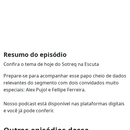
Resumo do episódio
Confira o tema de hoje do Sotreq na Escuta
Prepare-se para acompanhar esse papo cheio de dados
relevantes do segmento com dois convidados muito
especiais: Alex Pujol e Fellipe Ferreira.
Nosso podcast está disponível nas plataformas digitais
e você já pode conferir.