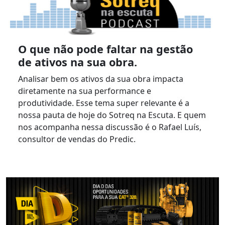
O que não pode faltar na gestão
de ativos na sua obra.
Analisar bem os ativos da sua obra impacta
diretamente na sua performance e
produtividade. Esse tema super relevante é a
nossa pauta de hoje do Sotreq na Escuta. E quem
nos acompanha nessa discussão é o Rafael Luís,
consultor de vendas do Predic.