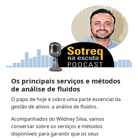
Os principais serviços e métodos
de análise de fluidos
O papo de hoje é sobre uma parte essencial da
gestão de ativos: a análise de fluidos.
Acompanhados do Wildney Silva, vamos
conversar sobre os serviços e métodos
disponíveis para garantir que os seus