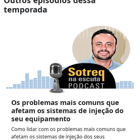
Outros episódios dessa
temporada
Os problemas mais comuns que
afetam os sistemas de injeção do
seu equipamento
Como lidar com os problemas mais comuns que
afetam os sistemas de injeção dos seus