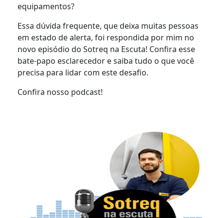
equipamentos?
Essa dúvida frequente, que deixa muitas pessoas
em estado de alerta, foi respondida por mim no
novo episódio do Sotreq na Escuta! Confira esse
bate-papo esclarecedor e saiba tudo o que você
precisa para lidar com este desafio.
Confira nosso podcast!