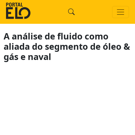
A análise de fluido como
aliada do segmento de óleo &
gás e naval