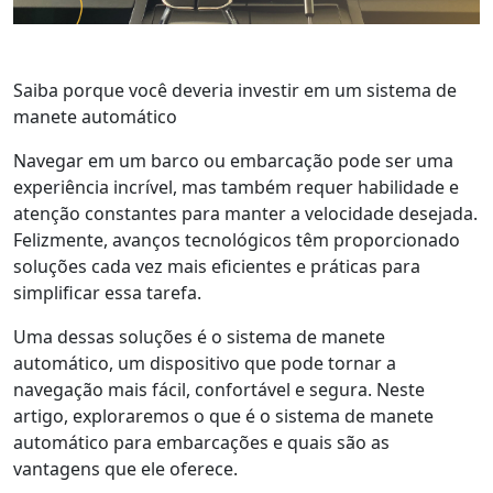
Saiba porque você deveria investir em um sistema de
manete automático
Navegar em um barco ou embarcação pode ser uma
experiência incrível, mas também requer habilidade e
atenção constantes para manter a velocidade desejada.
Felizmente, avanços tecnológicos têm proporcionado
soluções cada vez mais eficientes e práticas para
simplificar essa tarefa.
Uma dessas soluções é o sistema de manete
automático, um dispositivo que pode tornar a
navegação mais fácil, confortável e segura. Neste
artigo, exploraremos o que é o sistema de manete
automático para embarcações e quais são as
vantagens que ele oferece.