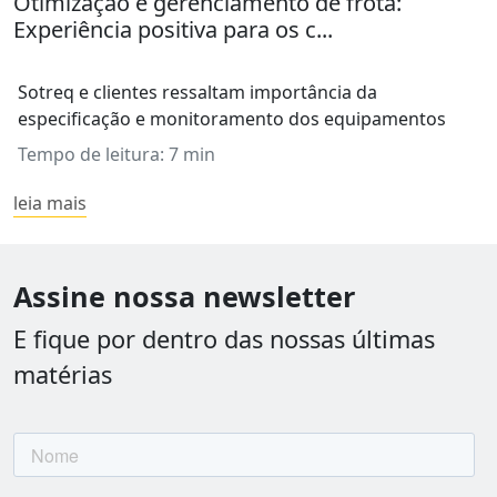
Otimização e gerenciamento de frota:
Experiência positiva para os c...
Sotreq e clientes ressaltam importância da
especificação e monitoramento dos equipamentos
Tempo de leitura: 7 min
leia mais
Assine nossa newsletter
E fique por dentro das nossas últimas
matérias