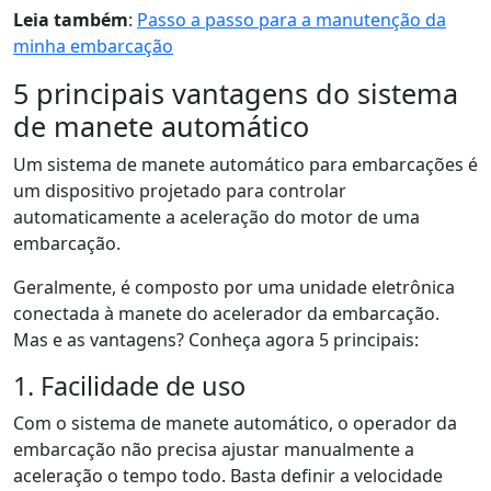
Leia também
:
Passo a passo para a manutenção da
minha embarcação
5 principais vantagens do sistema
de manete automático
Um sistema de manete automático para embarcações é
um dispositivo projetado para controlar
automaticamente a aceleração do motor de uma
embarcação.
Geralmente, é composto por uma unidade eletrônica
conectada à manete do acelerador da embarcação.
Mas e as vantagens? Conheça agora 5 principais:
1. Facilidade de uso
Com o sistema de manete automático, o operador da
embarcação não precisa ajustar manualmente a
aceleração o tempo todo. Basta definir a velocidade