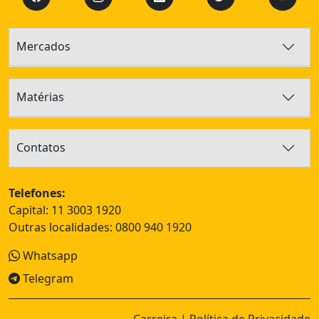
Mercados
Matérias
Contatos
Telefones:
Capital: 11 3003 1920
Outras localidades:
0800 940 1920
Whatsapp
Telegram
Carreira
|
Política de Privacidade