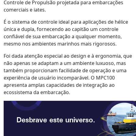
Controle de Propulsão projetada para embarcações
comerciais e iates.
É o sistema de controle ideal para aplicações de hélice
única e dupla, fornecendo ao capitão um controle
confiável de sua embarcação a qualquer momento,
mesmo nos ambientes marinhos mais rigorosos.
Foi dada atenção especial ao design e à ergonomia, que
não apenas se adaptam a um ambiente luxuoso, mas
também proporcionam facilidade de operação e uma
experiência de usuário incomparável. O MPC100
apresenta amplas capacidades de integração ao
ecossistema da embarcação.