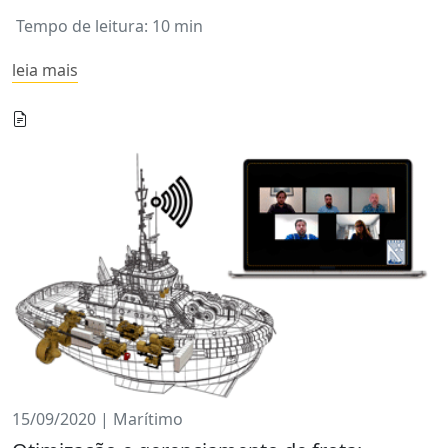
Tempo de leitura: 10 min
leia mais
15/09/2020 | Marítimo