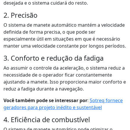
desejada e o sistema cuidará do resto.
2. Precisão
O sistema de manete automático mantém a velocidade
definida de forma precisa, o que pode ser
especialmente útil em situações em que é necessário
manter uma velocidade constante por longos períodos.
3. Conforto e redução da fadiga
Ao assumir o controle da aceleração, o sistema reduz a
necessidade de o operador ficar constantemente
ajustando a manete. Isso proporciona maior conforto e
reduz a fadiga durante a navegação.
Você também pode se interessar por
:
Sotreq fornece
geradores para projeto inédito e sustentável
4. Eficiência de combustível
O sistema de manete automático pode otimizar o