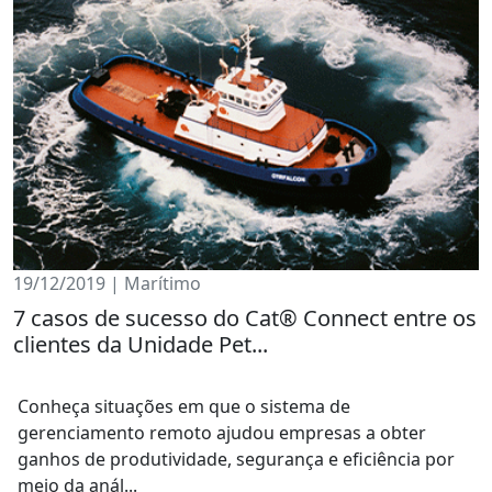
19/12/2019 | Marítimo
7 casos de sucesso do Cat® Connect entre os
clientes da Unidade Pet...
Conheça situações em que o sistema de
gerenciamento remoto ajudou empresas a obter
ganhos de produtividade, segurança e eficiência por
meio da anál...