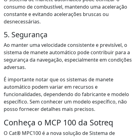
consumo de combustível, mantendo uma aceleração
constante e evitando acelerações bruscas ou
desnecessárias.
5. Segurança
Ao manter uma velocidade consistente e previsível, o
sistema de manete automático pode contribuir para a
segurança da navegação, especialmente em condições
adversas.
É importante notar que os sistemas de manete
automático podem variar em recursos e
funcionalidades, dependendo do fabricante e modelo
específico. Sem conhecer um modelo específico, não
posso fornecer detalhes mais precisos.
Conheça o MCP 100 da Sotreq
O Cat® MPC100 é a nova solução de Sistema de