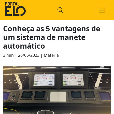
Conheça as 5 vantagens de
um sistema de manete
automático
3 min | 26/06/2023 | Matéria