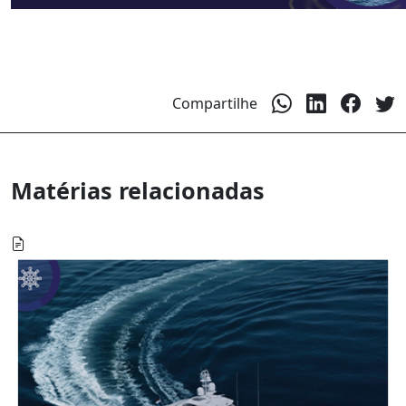
Compartilhe
Matérias relacionadas