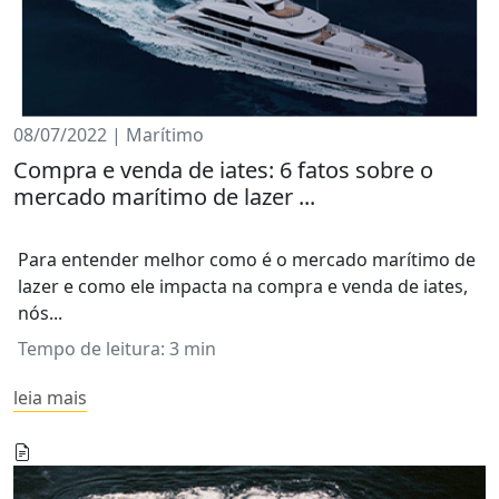
08/07/2022 | Marítimo
Compra e venda de iates: 6 fatos sobre o
mercado marítimo de lazer ...
Para entender melhor como é o mercado marítimo de
lazer e como ele impacta na compra e venda de iates,
nós...
Tempo de leitura: 3 min
leia mais