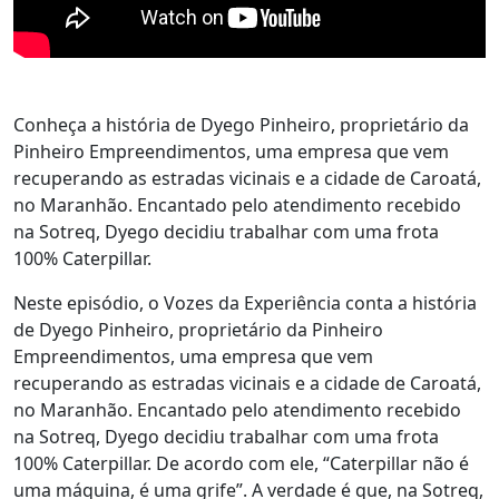
Conheça a história de Dyego Pinheiro, proprietário da
Pinheiro Empreendimentos, uma empresa que vem
recuperando as estradas vicinais e a cidade de Caroatá,
no Maranhão. Encantado pelo atendimento recebido
na Sotreq, Dyego decidiu trabalhar com uma frota
100% Caterpillar.
Neste episódio, o Vozes da Experiência conta a história
de Dyego Pinheiro, proprietário da Pinheiro
Empreendimentos, uma empresa que vem
recuperando as estradas vicinais e a cidade de Caroatá,
no Maranhão. Encantado pelo atendimento recebido
na Sotreq, Dyego decidiu trabalhar com uma frota
100% Caterpillar. De acordo com ele, “Caterpillar não é
uma máquina, é uma grife”. A verdade é que, na Sotreq,