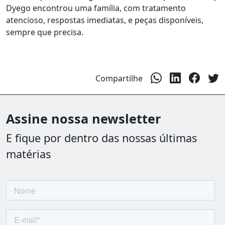
Dyego encontrou uma família, com tratamento
atencioso, respostas imediatas, e peças disponíveis,
sempre que precisa.
Compartilhe
Assine nossa newsletter
E fique por dentro das nossas últimas
matérias