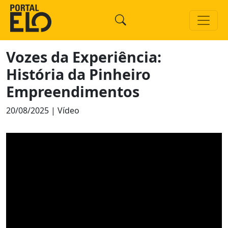
Vozes da Experiência:
História da Pinheiro
Empreendimentos
20/08/2025 | Vídeo