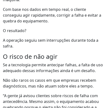
C
om base nos dados em tempo real, o cliente
conseguiu agir rapidamente, corrigir a falha e evitar a
quebra do equipamento.
O resultado?
A operação seguiu sem interrupções durante toda a
safra.
O risco de não agir
Se a tecnologia permite antecipar falhas, a falta de uso
adequado dessas informações ainda é um desafio.
Não são raros os casos em que empresas recebem
diagnósticos, mas não atuam sobre eles a tempo.
“A gente já avisou clientes sobre riscos de falha com
antecedência. Mesmo assim, o equipamento acabou
quebrando porque o alerta não foi considerado
e a