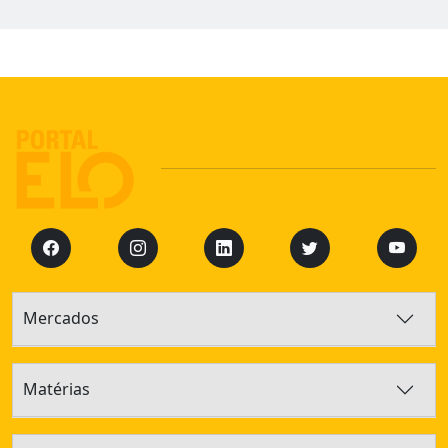
Mercados
Matérias