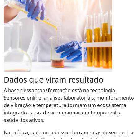
Dados que viram resultado
A base dessa transformação está na tecnologia.
Sensores online, análises laboratoriais, monitoramento
de vibração e temperatura formam um ecossistema
integrado capaz de acompanhar, em tempo real, a
saúde dos ativos.
Na prática, cada uma dessas ferramentas desempenha