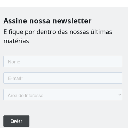
Assine nossa newsletter
E fique por dentro das nossas últimas
matérias