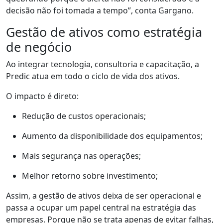
decisão não foi tomada a tempo
”,
conta
Gargano
.
Gestão de ativos como estratégia
de negócio
Ao integrar tecnologia, consultoria e capacitação, a
Predic
atua em todo o ciclo de vida dos ativos.
O impacto é direto:
Redução de custos operacionais
;
Aumento da disponibilidade dos equipamentos
;
Mais segurança nas operações
;
Melhor retorno sobre investimento
;
Assim, a
gestão de ativos deixa de ser operacional e
passa a ocupar um papel central na estratégia das
empresas.
Porque
não se trata apenas de evitar falhas
,