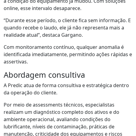
a condição do equipamento já mudou. Com soluções
online, esse intervalo desaparece.
“Durante esse período, o cliente fica sem informação. E
quando recebe o laudo, ele já não representa mais a
realidade atual”, destaca
Gargano.
Com monitoramento contínuo, qualquer anomalia é
identificada imediatamente, permitindo ações rápidas e
assertivas.
Abordagem consultiva
A
Predic
atua de forma
consultiva e
estratégica dentro
da operação do cliente.
Por meio de assessments técnicos, especialistas
realizam um diagnóstico completo dos ativos e do
ambiente operacional, avaliando condições do
lubrificante, níveis de contaminação, práticas de
manutenção, criticidade dos equipamentos e riscos