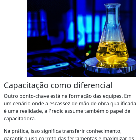
Capacitação como diferencial
Outro
ponto-chave
está na formação das equipes. Em
um cenário onde a escassez de mão de obra qualificada
é uma realidade, a
Predic
assume também o papel de
capacitadora.
Na prática, isso significa transferir conhecimento,
garantir o uso correto das ferramentas e maximizar os