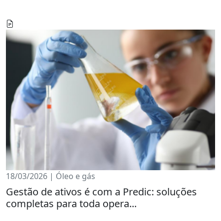
18/03/2026 | Óleo e gás
Gestão de ativos é com a Predic: soluções
completas para toda opera...