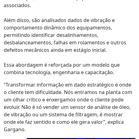
associados.
Além disso, são analisados dados de vibração e
comportamento dinâmico dos equipamentos,
permitindo identificar desalinhamentos,
desbalanceamentos, falhas em rolamentos e outros
defeitos mecânicos ainda em estágio inicial.
Essa abordagem é reforçada por um modelo que
combina tecnologia, engenharia e capacitação.
“Transformar informação em dado estratégico é onde
o cliente tem dificuldade
. Nós entramos na planta com
um olhar crítico e enxergamos onde o cliente pode
evoluir.
Não é só vender um sensor
de análise de óleo,
de vibração
ou um sistema de filtragem
, é mostrar
onde ele faz sentido e como ele gera valor”, explica
Gargano.