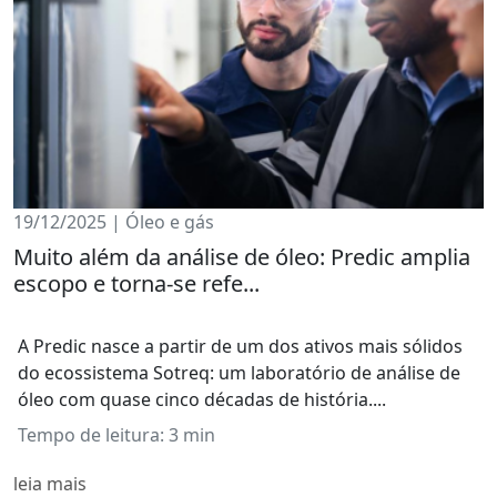
19/12/2025 | Óleo e gás
Muito além da análise de óleo: Predic amplia
escopo e torna-se refe...
A Predic nasce a partir de um dos ativos mais sólidos
do ecossistema Sotreq: um laboratório de análise de
óleo com quase cinco décadas de história....
Tempo de leitura: 3 min
leia mais