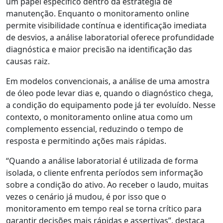
um papel específico dentro da estratégia de
manutenção. Enquanto o monitoramento online
permite visibilidade contínua e identificação imediata
de desvios, a análise laboratorial oferece profundidade
diagnóstica e maior precisão na identificação das
causas raiz.
Em modelos convencionais, a análise de uma amostra
de óleo pode levar dias e, quando o diagnóstico chega,
a condição do equipamento pode já ter evoluído. Nesse
contexto, o monitoramento online atua como um
complemento essencial, reduzindo o tempo de
resposta e permitindo ações mais rápidas.
“Quando a análise laboratorial é utilizada de forma
isolada, o cliente enfrenta períodos sem informação
sobre a condição do ativo. Ao receber o laudo, muitas
vezes o cenário já mudou
,
é por isso que o
monitoramento em tempo real se torna crítico para
garantir decisões mais rápidas e assertivas”, destaca