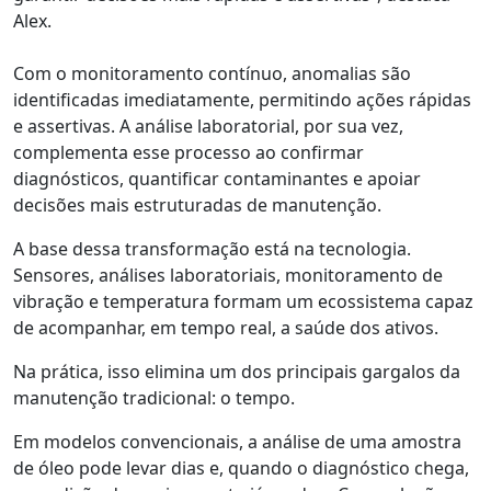
Alex.
Com o monitoramento contínuo,
anomalias são
identificada
s
imediatamente, permitindo ações rápidas
e assertivas. A análise laboratorial, por sua vez,
complementa esse processo ao confirmar
diagnósticos, quantificar contaminantes e apoiar
decisões mais estruturadas de manutenção.
A base dessa transformação está na tecnologia.
Sensores, análises laboratoriais, monitoramento de
vibração e temperatura formam um ecossistema capaz
de acompanhar, em tempo real, a saúde dos ativos.
Na prática, isso elimina um dos principais gargalos da
manutenção tradicional: o tempo.
Em modelos convencionais, a análise de uma amostra
de óleo pode levar dias e, quando o diagnóstico chega,