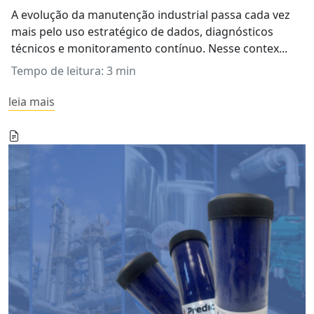
A evolução da manutenção industrial passa cada vez
mais pelo uso estratégico de dados, diagnósticos
técnicos e monitoramento contínuo. Nesse contex...
Tempo de leitura: 3 min
leia mais