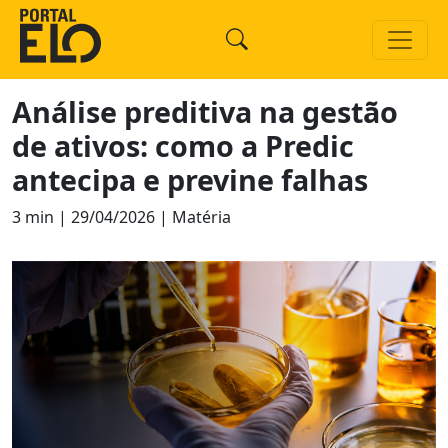
Análise preditiva na gestão
de ativos: como a Predic
antecipa e previne falhas
3 min | 29/04/2026 | Matéria