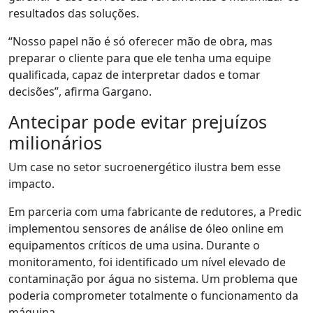
resultados das soluções.
“Nosso papel não é só oferecer mão de obra, mas
preparar o cliente para que ele tenha uma equipe
qualificada, capaz de interpretar dados e tomar
decisões”, afirma
Gargano.
Antecipar pode evitar prejuízos
milionários
Um case no setor sucroenergético ilustra bem esse
impacto.
Em parceria com
um
a fabricante de redutores, a
Predic
implementou sensores de análise de óleo online em
equipamentos críticos de uma usina. Durante o
monitoramento, foi identificado um nível elevado de
contaminação por água no sistema
.
U
m problema que
poderia comprometer totalmente o funcionamento da
máquina.