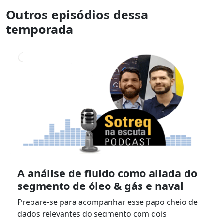
Outros episódios dessa
temporada
A análise de fluido como aliada do
segmento de óleo & gás e naval
Prepare-se para acompanhar esse papo cheio de
dados relevantes do segmento com dois