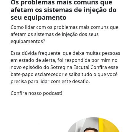
Os problemas mais comuns que
afetam os sistemas de injeção do
seu equipamento
Como lidar com os problemas mais comuns que
afetam os sistemas de injeção dos seus
equipamentos?
Essa dúvida frequente, que deixa muitas pessoas
em estado de alerta, foi respondida por mim no
novo episódio do Sotreq na Escuta! Confira esse
bate-papo esclarecedor e saiba tudo o que você
precisa para lidar com este desafio.
Confira nosso podcast!