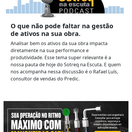
O que não pode faltar na gestão
de ativos na sua obra.
Analisar bem os ativos da sua obra impacta
diretamente na sua performance e
produtividade. Esse tema super relevante é a
nossa pauta de hoje do Sotreq na Escuta. E quem
nos acompanha nessa discussão é o Rafael Luís,
consultor de vendas do Predic.