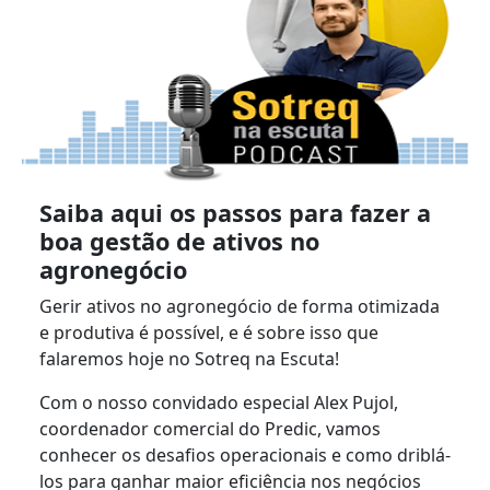
Saiba aqui os passos para fazer a
boa gestão de ativos no
agronegócio
Gerir ativos no agronegócio de forma otimizada
e produtiva é possível, e é sobre isso que
falaremos hoje no Sotreq na Escuta!
Com o nosso convidado especial Alex Pujol,
coordenador comercial do Predic, vamos
conhecer os desafios operacionais e como driblá-
los para ganhar maior eficiência nos negócios