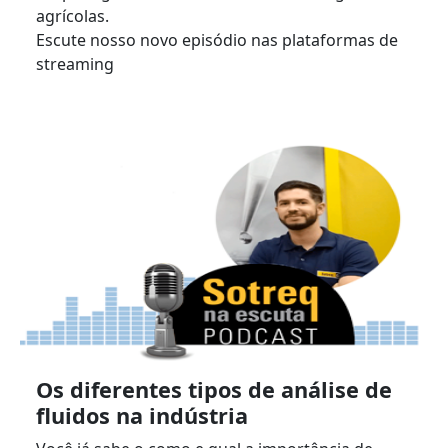
agrícolas.
Escute nosso novo episódio nas plataformas de
streaming
Os diferentes tipos de análise de
fluidos na indústria