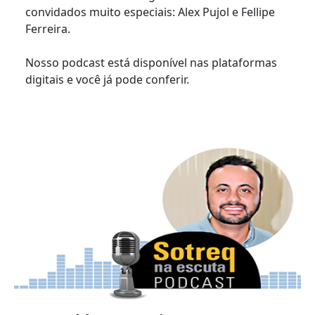
convidados muito especiais: Alex Pujol e Fellipe
Ferreira.
Nosso podcast está disponível nas plataformas
digitais e você já pode conferir.