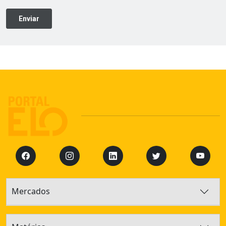
Mercados