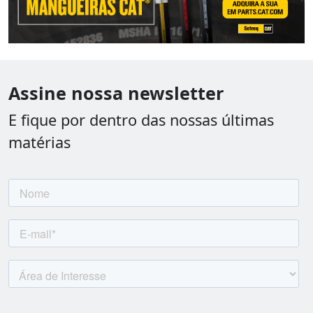
Assine nossa newsletter
E fique por dentro das nossas últimas
matérias