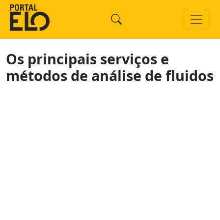
Os principais serviços e
métodos de análise de fluidos