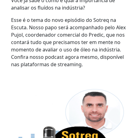
Você já sabe o como e qual a importância de
analisar os fluídos na indústria?
Esse é o tema do novo episódio do Sotreq na
Escuta. Nosso papo será acompanhado pelo Alex
Pujol, coordenador comercial do Predic, que nos
contará tudo que precisamos ter em mente no
momento de avaliar o uso de óleo na indústria.
Confira nosso podcast agora mesmo, disponível
nas plataformas de streaming.