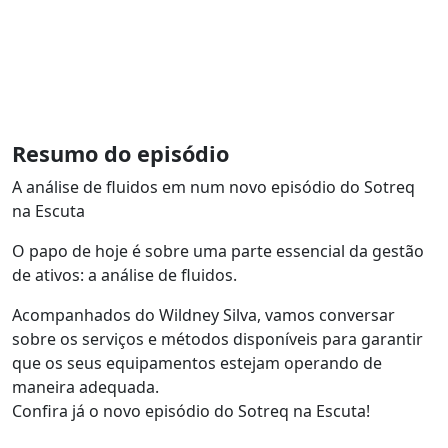
Resumo do episódio
A análise de fluidos em num novo episódio do Sotreq
na Escuta
O papo de hoje é sobre uma parte essencial da gestão
de ativos: a análise de fluidos.
Acompanhados do Wildney Silva, vamos conversar
sobre os serviços e métodos disponíveis para garantir
que os seus equipamentos estejam operando de
maneira adequada.
Confira já o novo episódio do Sotreq na Escuta!