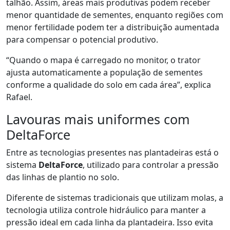
talhão.
Assim, áreas mais produtivas podem receber
menor quantidade de sementes, enquanto regiões com
menor fertilidade podem ter a distribuição aumentada
para compensar o potencial produtivo.
“Quando o mapa é carregado no monitor, o trator
ajusta automaticamente a população de sementes
conforme a qualidade do solo em cada área”, explica
Rafael.
Lavouras mais uniformes com
DeltaForce
Entre as tecnologias presentes nas plantadeiras está o
sistema
D
eltaForce
,
utilizado para controlar a pressão
das linhas de plantio no solo.
Diferente de sistemas tradicionais que utilizam molas, a
tecnologia utiliza controle hidráulico para manter a
pressão ideal em cada linha da plantadeira.
Isso evita