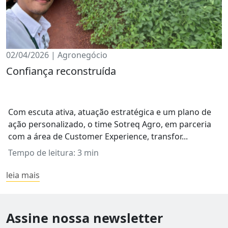
02/04/2026 | Agronegócio
Confiança reconstruída
Com escuta ativa, atuação estratégica e um plano de
ação personalizado, o time Sotreq Agro, em parceria
com a área de Customer Experience, transfor...
Tempo de leitura: 3 min
leia mais
Assine nossa newsletter