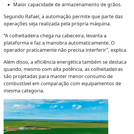
M
aior capacidade de armazenamento de grãos
.
Segundo Rafael, a automação permite que parte das
operações seja realizada pela própria máquina.
“A colheitadeira chega na cabeceira, levanta a
plataforma e faz a manobra automaticamente. O
operador praticamente não precisa interferir”, explica.
Além disso, a eficiência energética também se destaca
quando, m
esmo com alta potência, as colheitadeiras
são projetadas para manter menor consumo de
combustível em comparação com equipamentos de
mesma categoria.