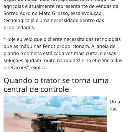
agrícolas e atualmente
representante de vendas da
Sotreq Agro no
Mato Grosso, essa evolução
tecnológica já é uma necessidade dentro das
propriedades.
“Hoje eu vejo que o cliente necessita das tecnologias
que as máquinas
Fendt
proporcionam. A janela de
plantio e colheita está cada vez mais curta, e essas
soluções ajudam muito na rapidez e na eficiência das
operações”, explica.
Quando o trator se torna uma
central de controle
Uma
das