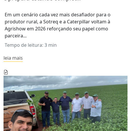
Em um cenário cada vez mais desafiador para o
produtor rural, a Sotreq e a Caterpillar voltam à
Agrishow em 2026 reforçando seu papel como
parceira...
Tempo de leitura: 3 min
leia mais