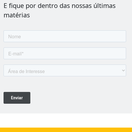
E fique por dentro das nossas últimas
matérias