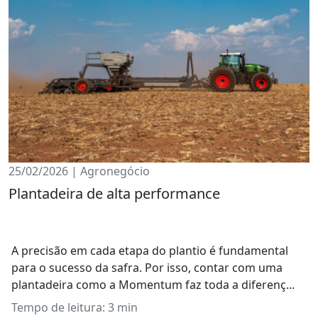
25/02/2026 | Agronegócio
Plantadeira de alta performance
A precisão em cada etapa do plantio é fundamental
para o sucesso da safra. Por isso, contar com uma
plantadeira como a Momentum faz toda a diferenç...
Tempo de leitura: 3 min