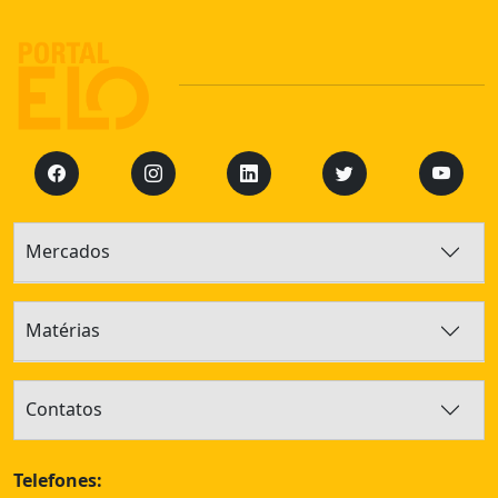
Mercados
Matérias
Contatos
Telefones: