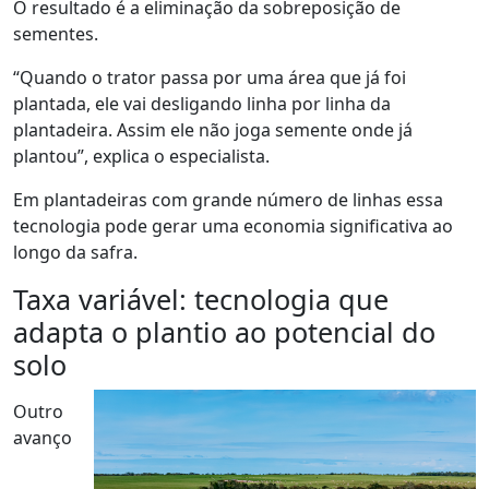
O resultado é a eliminação da sobreposição de
sementes.
“Quando o trator passa por uma área que já foi
plantada, ele vai desligando linha por linha da
plantadeira. Assim ele não joga semente onde já
plantou”, explica o especialista.
Em plantadeiras com grande número de linhas essa
tecnologia pode gerar uma economia significativa ao
longo da safra.
Taxa variável: tecnologia que
adapta o plantio ao potencial do
solo
Outro
avanço