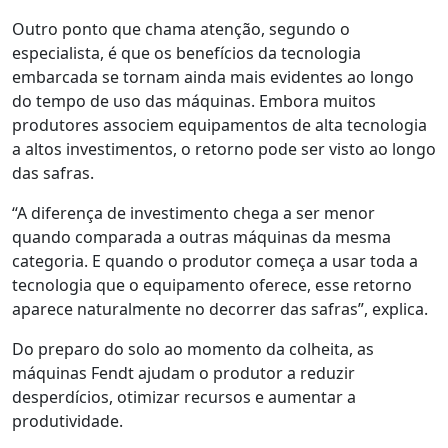
Outro ponto que chama atenção, segundo o
especialista, é que os benefícios da tecnologia
embarcada se tornam ainda mais evidentes ao longo
do tempo de uso das máquinas. Embora muitos
produtores associem equipamentos de alta tecnologia
a altos investimentos, o retorno
pode ser visto ao longo
das safras
.
“A diferença de investimento
chega a ser menor
quando comparada a outras máquinas da mesma
categoria. E quando o produtor começa a usar toda a
tecnologia que o equipamento oferece
,
esse retorno
aparece naturalmente no decorrer das safras”, explica.
D
o preparo do solo ao momento da colheita, as
máquinas
Fendt
ajuda
m
o produtor a reduzir
desperdícios, otimizar recursos e aumentar a
produtividade.