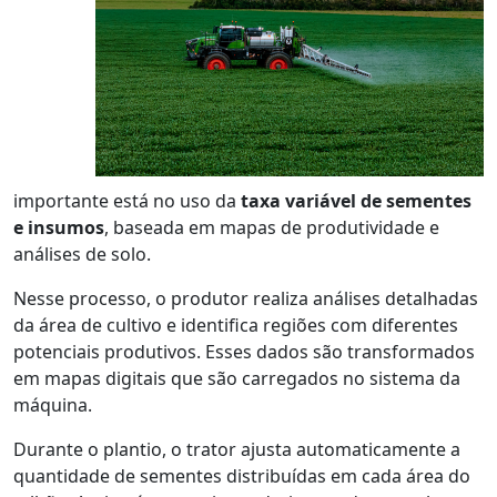
importante está no uso da
taxa variável de sementes
e insumos
, baseada em mapas de produtividade e
análises de solo.
Nesse processo, o produtor realiza análises detalhadas
da área de cultivo e identifica regiões com diferentes
potenciais produtivos. Esses dados são transformados
em mapas digitais que são carregados no sistema da
máquina.
Durante o plantio, o trator ajusta automaticamente a
quantidade de sementes distribuídas em cada área do