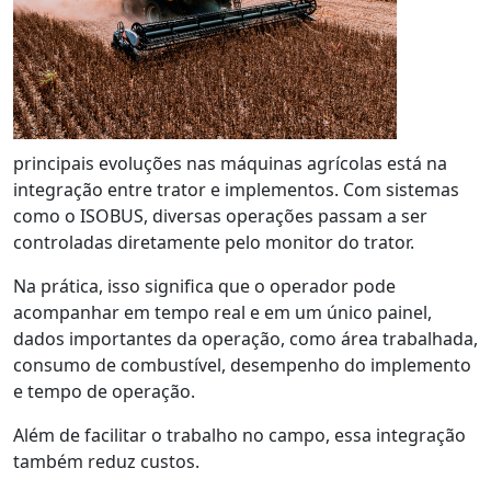
principais evoluções nas máquinas agrícolas está na
integração entre trator e implementos. Com sistemas
como o
ISOBUS
, diversas operações passam a ser
controladas diretamente pelo monitor do trator.
Na prática, isso significa que o operador pode
acompanhar em tempo real
e em um único painel,
dados importantes da operação, como área trabalhada,
consumo de combustível, desempenho do implemento
e tempo de operação.
Além de facilitar o trabalho no campo, essa integração
também reduz custos.