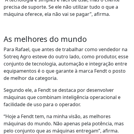
precisa de suporte. Se ele não utilizar tudo o que a
máquina oferece, ela não vai se pagar”, afirma.
As melhores do mundo
Para Rafael, que antes de trabalhar como vendedor
na
Sotreq Agro
esteve do outro lado, como produtor, esse
conjunto de tecnologia, automação e integração entre
equipamentos é
o
que
garante à
marca
Fendt
o posto
de melhor da categoria.
Segundo ele, a
Fendt
se destaca por desenvolver
máquinas que combinam
inteligência
operacional
e
facilidade de uso para o operador.
“Hoje a
Fendt
tem, na minha visão, as melhores
máquinas do mundo. Não apenas pela potência, mas
pelo conjunto que
as máquinas
entregam
”
, afirma.