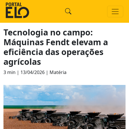
Tecnologia no campo:
Máquinas Fendt elevam a
eficiência das operações
agrícolas
3 min | 13/04/2026 | Matéria