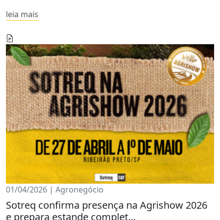
leia mais
01/04/2026 | Agronegócio
Sotreq confirma presença na Agrishow 2026
e prepara estande complet...