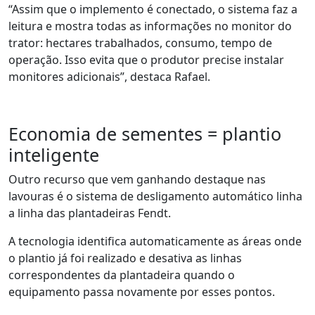
“Assim que o implemento é conectado, o sistema faz a
leitura e mostra todas as informações no monitor do
trator: hectares trabalhados, consumo, tempo de
operação. Isso evita que o produtor precise instalar
monitores adicionais”, destaca Rafael.
Economia de sementes = plantio
inteligente
Outro recurso que vem ganhando destaque nas
lavouras é o sistema de desligamento automático linha
a linha da
s
plantadeira
s
Fendt
.
A tecnologia identifica automaticamente as áreas onde
o plantio já foi realizado e desativa as linhas
correspondentes da plantadeira quando o
equipamento passa novamente por esses pontos.